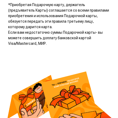
купить