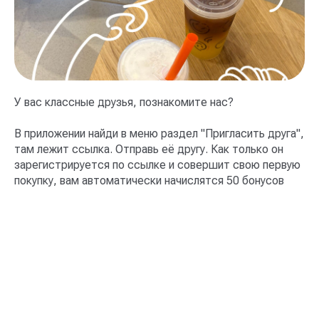
У вас классные друзья, познакомите нас?
В приложении найди в меню раздел "Пригласить друга",
там лежит ссылка. Отправь её другу. Как только он
зарегистрируется по ссылке и совершит свою первую
покупку, вам автоматически начислятся 50 бонусов